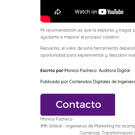
Mi recomendación es que la explores y hagas
ayudarte a mejorar el proceso creativo.
Recuerda, el valor de esta herramienta depe
oportunidad para experimentar y descubrir nu
Escrito por:
Monica Pacheco: Auditora Digital
Publicado por Contenidos Digitales de Ingenier
Mónica Pacheco
IMK Global – Ingenieros de Marketing ha aco
Comercial, Transformación Dig