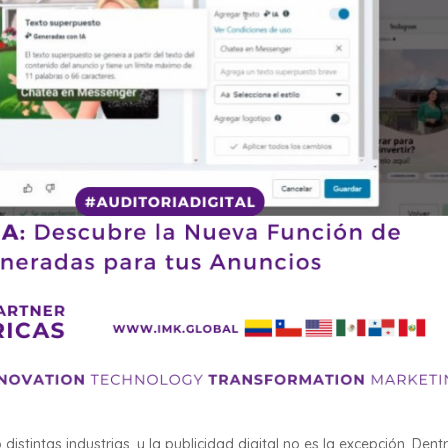
 distintas industrias, y la publicidad digital no es la excepción. Dent