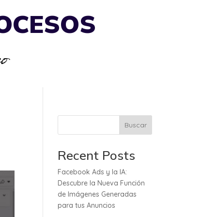
ROCESOS
Buscar
Recent Posts
Facebook Ads y la IA:
Descubre la Nueva Función
de Imágenes Generadas
para tus Anuncios