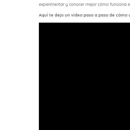
experimentar y conocer mejor cómo funciona e
Aquí te dejo un video paso a paso de cómo 