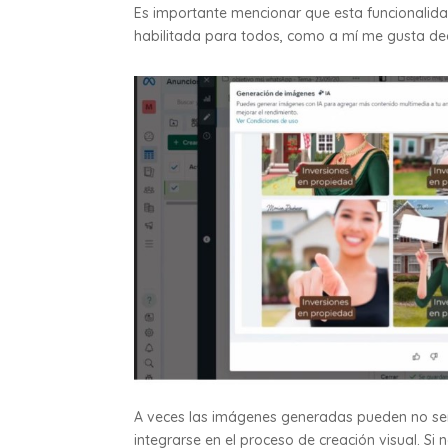
Es importante mencionar que esta funcionalidad
habilitada para todos, como a mí me gusta dec
A veces las imágenes generadas pueden no ser
integrarse en el proceso de creación visual. S