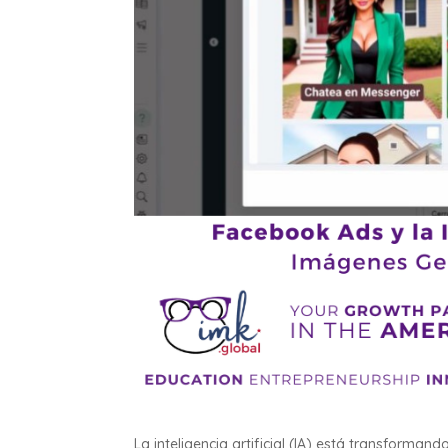
La inteligencia artificial (IA) está transformando