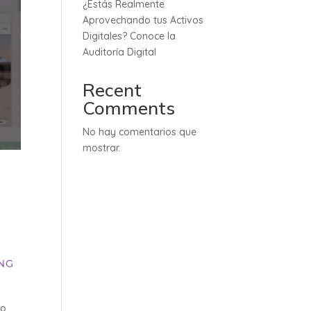
¿Estás Realmente
Aprovechando tus Activos
Digitales? Conoce la
Auditoría Digital
Recent
Comments
No hay comentarios que
mostrar.
ro